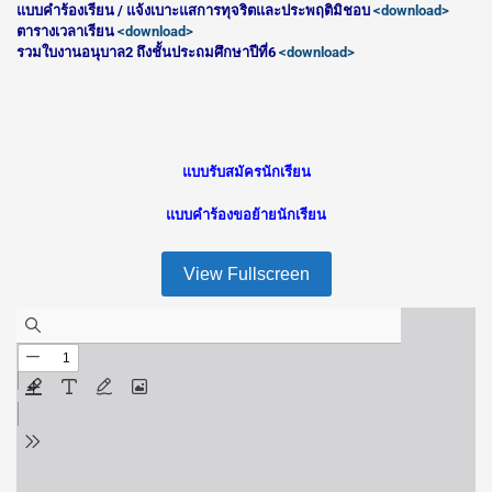
แบบคำร้องเรียน / แจ้งเบาะแสการทุจริตและประพฤติมิชอบ
<download>
ตารางเวลาเรียน
<download>
รวมใบงานอนุบาล2 ถึงชั้นประถมศึกษาปีที่6
<download>
แบบรับสมัครนักเรียน
แบบคำร้องขอย้ายนักเรียน
View Fullscreen