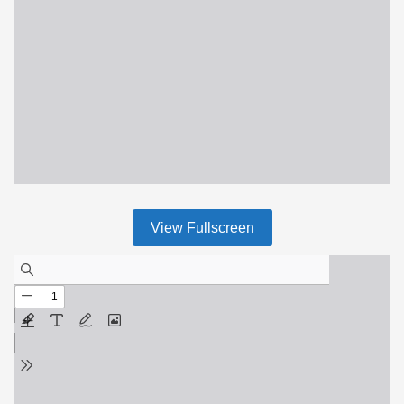
View Fullscreen