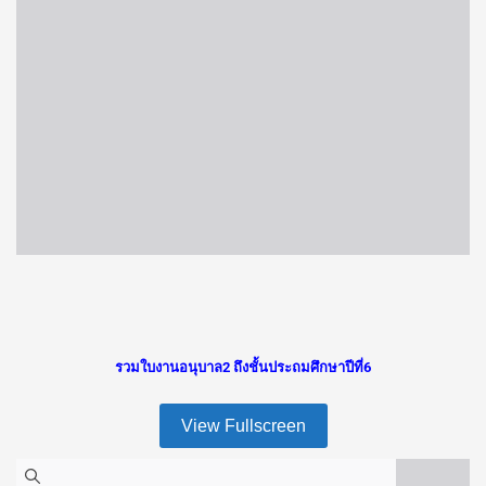
รวมใบงานอนุบาล2 ถึงชั้นประถมศึกษาปีที่6
View Fullscreen