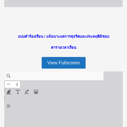
แบบคำร้องเรียน / แจ้งเบาะแสการทุจริตและประพฤติมิชอบ
ตารางเวลาเรียน
View Fullscreen