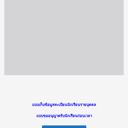
แบบเก็บข้อมูลทะเบียนนักเรียนรายบุคคล
แบบขออนุญาตรับนักเรียนก่อนเวลา