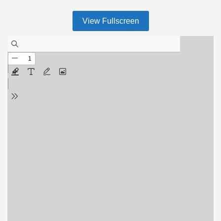
View Fullscreen