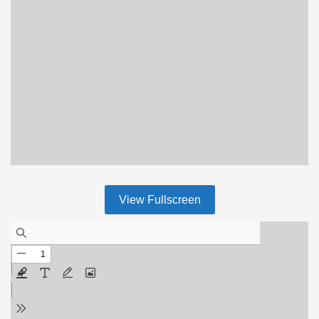
View Fullscreen